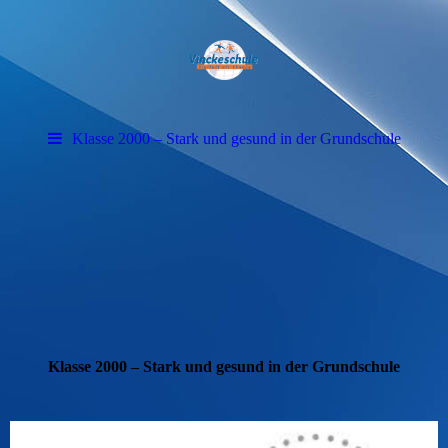
Klasse 2000 – Stark und gesund in der Grundschule
Klasse 2000 – Stark und gesund in der Grundschule