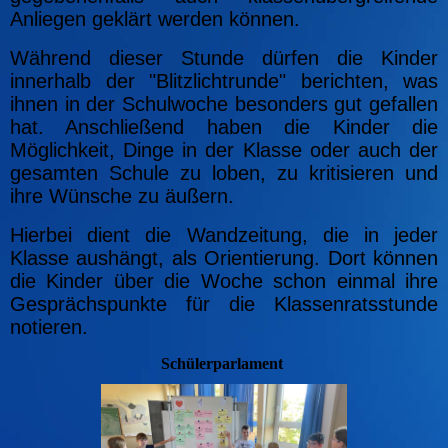
Anliegen geklärt werden können.
Während dieser Stunde dürfen die Kinder
innerhalb der "Blitzlichtrunde" berichten, was
ihnen in der Schulwoche besonders gut gefallen
hat. Anschließend haben die Kinder die
Möglichkeit, Dinge in der Klasse oder auch der
gesamten Schule zu loben, zu kritisieren und
ihre Wünsche zu äußern.
Hierbei dient die Wandzeitung, die in jeder
Klasse aushängt, als Orientierung. Dort können
die Kinder über die Woche schon einmal ihre
Gesprächspunkte für die Klassenratsstunde
notieren.
Schülerparlament