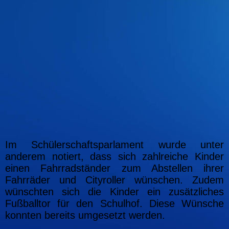
Im Schülerschaftsparlament wurde unter
anderem notiert, dass sich zahlreiche Kinder
einen Fahrradständer zum Abstellen ihrer
Fahrräder und Cityroller wünschen. Zudem
wünschten sich die Kinder ein zusätzliches
Fußballtor für den Schulhof. Diese Wünsche
konnten bereits umgesetzt werden.