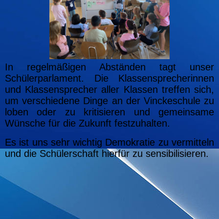
In regelmäßigen Abständen tagt unser
Schülerparlament. Die Klassensprecherinnen
und Klassensprecher aller Klassen treffen sich,
um verschiedene Dinge an der Vinckeschule zu
loben oder zu kritisieren und gemeinsame
Wünsche für die Zukunft festzuhalten.
Es ist uns sehr wichtig Demokratie zu vermitteln
und die Schülerschaft hierfür zu sensibilisieren.