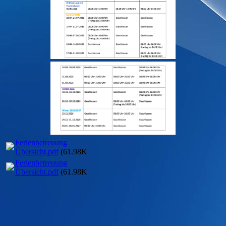
Ferienbetreuung
Übersicht.pdf
(61.98KB)
Ferienbetreuung
Übersicht.pdf
(61.98KB)