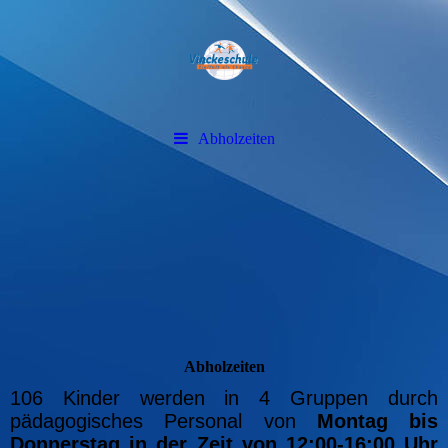
Abholzeiten
Abholzeiten
106 Kinder werden in 4 Gruppen durch
pädagogisches Personal von
Montag bis
Donnerstag in der Zeit von 12:00-16:00 Uhr