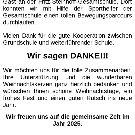
Gast an der Fritz-Steinhoff-Gesamtschule. Dort
konnten wir mit Hilfe der Sporthelfer der
Gesamtschule einen tollen Bewegungsparcours
durchlaufen.
Vielen Dank für die gute Kooperation zwischen
Grundschule und weiterführender Schule.
Wir sagen DANKE!!!
Wir möchten uns für die tolle Zusammenarbeit,
Ihre Unterstützung und die wunderbaren
Weihnachtskerzen ganz herzlich bedanken und
wünschen Ihnen schöne Weihnachtstage, ein
frohes Fest und einen guten Rutsch ins neue
Jahr.
Wir freuen uns auf die gemeinsame Zeit im
Jahr 2025.