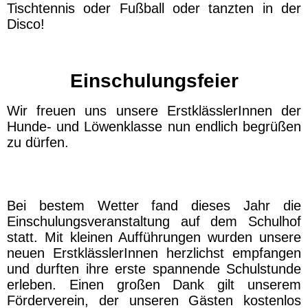
Tischtennis oder Fußball oder tanzten in der
Disco!
Einschulungsfeier
Wir freuen uns unsere ErstklässlerInnen der
Hunde- und Löwenklasse nun endlich begrüßen
zu dürfen.
Bei bestem Wetter fand dieses Jahr die
Einschulungsveranstaltung auf dem Schulhof
statt. Mit kleinen Aufführungen wurden unsere
neuen ErstklässlerInnen herzlichst empfangen
und durften ihre erste spannende Schulstunde
erleben. Einen großen Dank gilt unserem
Förderverein, der unseren Gästen kostenlos