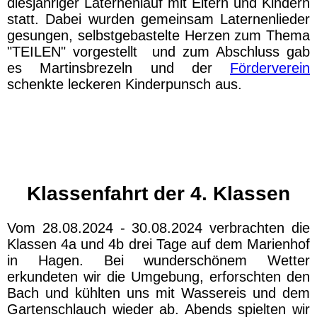
diesjähriger Laternenlauf mit Eltern und Kindern
statt. Dabei wurden gemeinsam Laternenlieder
gesungen, selbstgebastelte Herzen zum Thema
"TEILEN" vorgestellt und zum Abschluss gab
es Martinsbrezeln und der
Förderverein
schenkte leckeren Kinderpunsch aus.
Klassenfahrt der 4. Klassen
Vom 28.08.2024 - 30.08.2024 verbrachten die
Klassen 4a und 4b drei Tage auf dem Marienhof
in Hagen. Bei wunderschönem Wetter
erkundeten wir die Umgebung, erforschten den
Bach und kühlten uns mit Wassereis und dem
Gartenschlauch wieder ab. Abends spielten wir