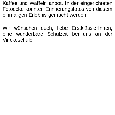
Kaffee und Waffeln anbot. In der eingerichteten
Fotoecke konnten Erinnerungsfotos von diesem
einmaligen Erlebnis gemacht werden.
Wir wünschen euch, liebe ErstklässlerInnen,
eine wunderbare Schulzeit bei uns an der
Vinckeschule.