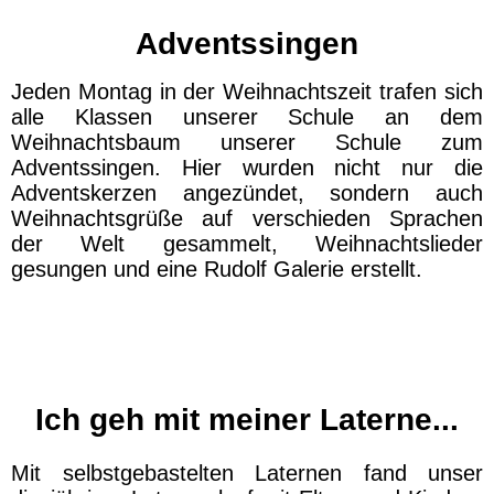
Adventssingen
Jeden Montag in der Weihnachtszeit trafen sich
alle Klassen unserer Schule an dem
Weihnachtsbaum unserer Schule zum
Adventssingen. Hier wurden nicht nur die
Adventskerzen angezündet, sondern auch
Weihnachtsgrüße auf verschieden Sprachen
der Welt gesammelt, Weihnachtslieder
gesungen und eine Rudolf Galerie erstellt.
Ich geh mit meiner Laterne...
Mit selbstgebastelten Laternen fand unser