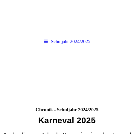
Schuljahr 2024/2025
Chronik - Schuljahr 2024/2025
Karneval 2025