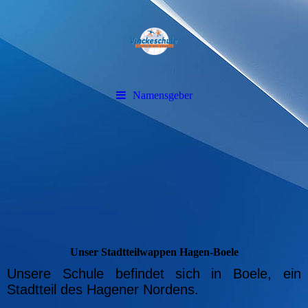
Namensgeber
Unser Stadtteilwappen Hagen-Boele
Unsere Schule befindet sich in Boele, ein
Stadtteil des Hagener Nordens.