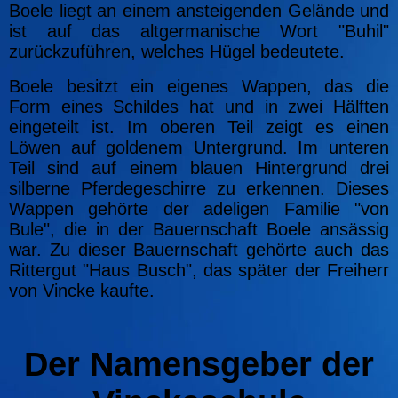
Boele liegt an einem ansteigenden Gelände und
ist auf das altgermanische Wort "Buhil"
zurückzuführen, welches Hügel bedeutete.
Boele besitzt ein eigenes Wappen, das die
Form eines Schildes hat und in zwei Hälften
eingeteilt ist. Im oberen Teil zeigt es einen
Löwen auf goldenem Untergrund. Im unteren
Teil sind auf einem blauen Hintergrund drei
silberne Pferdegeschirre zu erkennen. Dieses
Wappen gehörte der adeligen Familie "von
Bule", die in der Bauernschaft Boele ansässig
war. Zu dieser Bauernschaft gehörte auch das
Rittergut "Haus Busch", das später der Freiherr
von Vincke kaufte.
Der Namensgeber der