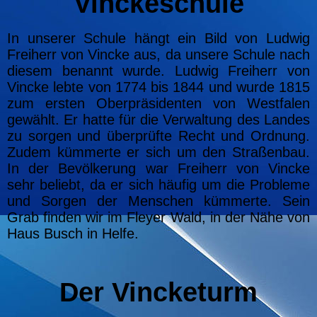
Vinckeschule
In unserer Schule hängt ein Bild von Ludwig
Freiherr von Vincke aus, da unsere Schule nach
diesem benannt wurde. Ludwig Freiherr von
Vincke lebte von 1774 bis 1844 und wurde 1815
zum ersten Oberpräsidenten von Westfalen
gewählt. Er hatte für die Verwaltung des Landes
zu sorgen und überprüfte Recht und Ordnung.
Zudem kümmerte er sich um den Straßenbau.
In der Bevölkerung war Freiherr von Vincke
sehr beliebt, da er sich häufig um die Probleme
und Sorgen der Menschen kümmerte. Sein
Grab finden wir im Fleyer Wald, in der Nähe von
Haus Busch in Helfe.
Der Vincketurm