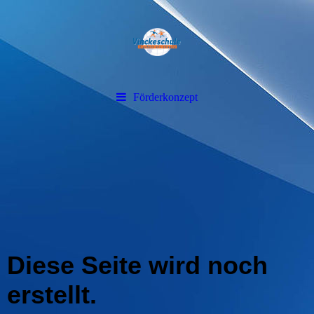
Förderkonzept
Diese Seite wird noch
erstellt.