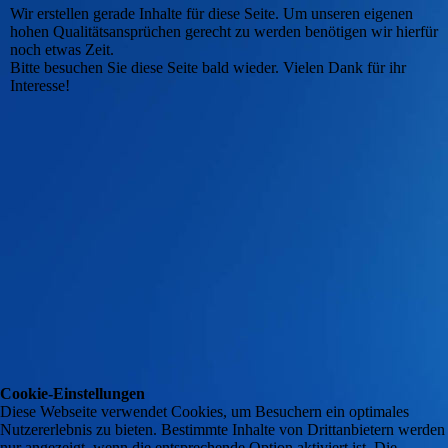
Wir erstellen gerade Inhalte für diese Seite. Um unseren eigenen
hohen Qualitätsansprüchen gerecht zu werden benötigen wir hierfür
noch etwas Zeit.
Bitte besuchen Sie diese Seite bald wieder. Vielen Dank für ihr
Interesse!
Cookie-Einstellungen
Diese Webseite verwendet Cookies, um Besuchern ein optimales
Nutzererlebnis zu bieten. Bestimmte Inhalte von Drittanbietern werden
nur angezeigt, wenn die entsprechende Option aktiviert ist. Die